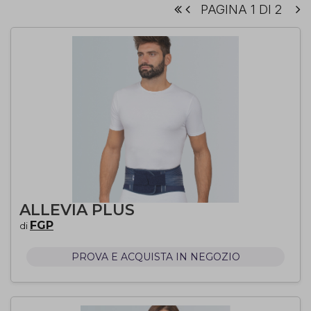
PAGINA 1 DI 2
ALLEVIA PLUS
FGP
di
PROVA E ACQUISTA IN NEGOZIO