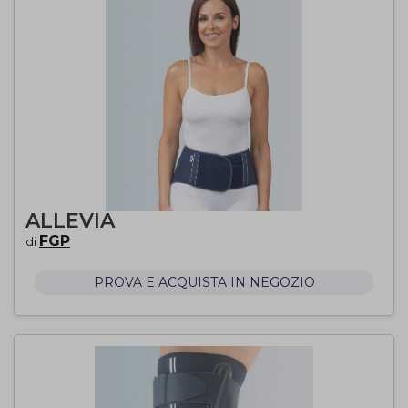
ALLEVIA
FGP
di
PROVA E ACQUISTA IN NEGOZIO