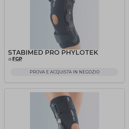
STABIMED PRO PHYLOTEK
FGP
di
PROVA E ACQUISTA IN NEGOZIO