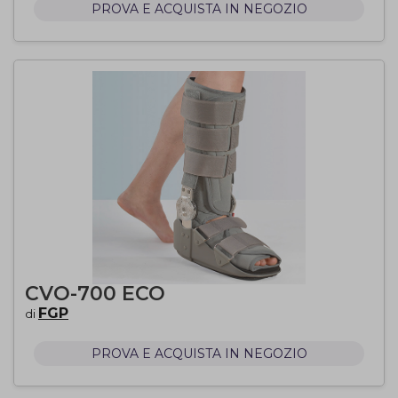
PROVA E ACQUISTA IN NEGOZIO
CVO-700 ECO
FGP
di
PROVA E ACQUISTA IN NEGOZIO