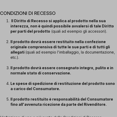
CONDIZIONI DI RECESSO
Il Diritto di Recesso si applica al prodotto nella sua
interezza, non è quindi possibile avvalersi di tale Diritto
per parti del prodotto
(quali ad esempio gli accessori).
Il prodotto dovrà essere restituito nella confezione
originale comprensiva di tutte le sue parti e di tutti gli
allegati
(quali ad esempio l'imballaggio, la documentazione,
etc.).
Il prodotto dovrà essere consegnato integro, pulito e in
normale stato di conservazione.
Le spese di spedizione di restituzione del prodotto sono
a carico del Consumatore.
Il prodotto restituito è responsabilità del Consumatore
fino all'avvenuta ricezione da parte del Rivenditore.