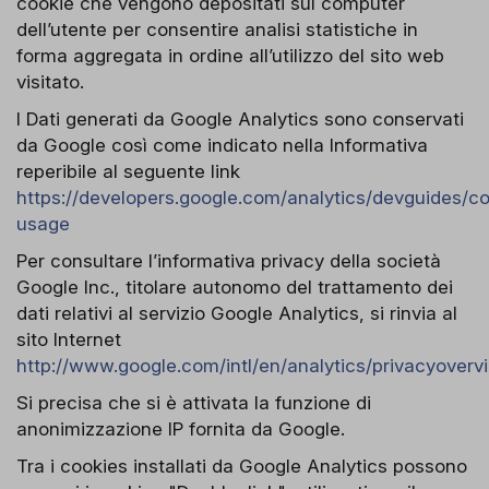
cookie che vengono depositati sul computer
dell’utente per consentire analisi statistiche in
forma aggregata in ordine all’utilizzo del sito web
visitato.
I Dati generati da Google Analytics sono conservati
da Google così come indicato nella Informativa
reperibile al seguente link
https://developers.google.com/analytics/devguides/col
usage
Per consultare l’informativa privacy della società
Google Inc., titolare autonomo del trattamento dei
dati relativi al servizio Google Analytics, si rinvia al
sito Internet
http://www.google.com/intl/en/analytics/privacyoverv
Si precisa che si è attivata la funzione di
anonimizzazione IP fornita da Google.
Tra i cookies installati da Google Analytics possono