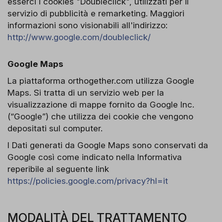
esserci i cookies "Doubleclick", utilizzati per il
servizio di pubblicità e remarketing. Maggiori
informazioni sono visionabili all'indirizzo:
http://www.google.com/doubleclick/
Google Maps
La piattaforma orthogether.com utilizza Google
Maps. Si tratta di un servizio web per la
visualizzazione di mappe fornito da Google Inc.
(“Google”) che utilizza dei cookie che vengono
depositati sul computer.
I Dati generati da Google Maps sono conservati da
Google così come indicato nella Informativa
reperibile al seguente link
https://policies.google.com/privacy?hl=it
MODALITÀ DEL TRATTAMENTO