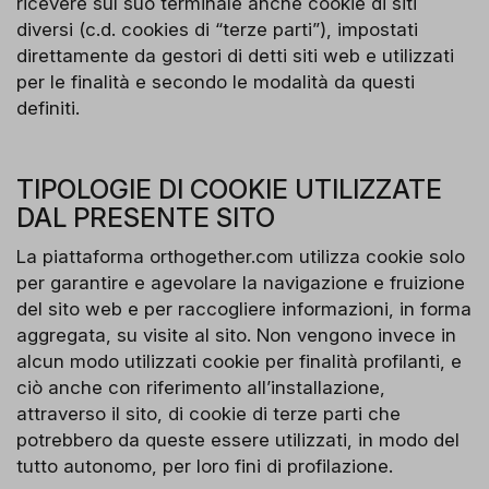
ricevere sul suo terminale anche cookie di siti
diversi (c.d. cookies di “terze parti”), impostati
direttamente da gestori di detti siti web e utilizzati
per le finalità e secondo le modalità da questi
definiti.
TIPOLOGIE DI COOKIE UTILIZZATE
DAL PRESENTE SITO
La piattaforma orthogether.com utilizza cookie solo
per garantire e agevolare la navigazione e fruizione
del sito web e per raccogliere informazioni, in forma
aggregata, su visite al sito. Non vengono invece in
alcun modo utilizzati cookie per finalità profilanti, e
ciò anche con riferimento all’installazione,
attraverso il sito, di cookie di terze parti che
potrebbero da queste essere utilizzati, in modo del
tutto autonomo, per loro fini di profilazione.