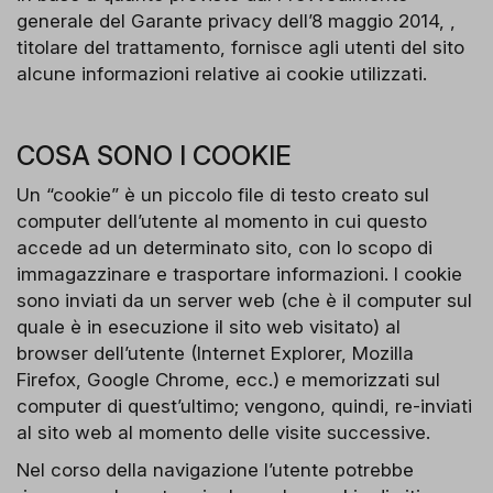
generale del Garante privacy dell’8 maggio 2014, ,
titolare del trattamento, fornisce agli utenti del sito
alcune informazioni relative ai cookie utilizzati.
COSA SONO I COOKIE
Un “cookie” è un piccolo file di testo creato sul
computer dell’utente al momento in cui questo
accede ad un determinato sito, con lo scopo di
immagazzinare e trasportare informazioni. I cookie
sono inviati da un server web (che è il computer sul
quale è in esecuzione il sito web visitato) al
browser dell’utente (Internet Explorer, Mozilla
Firefox, Google Chrome, ecc.) e memorizzati sul
computer di quest’ultimo; vengono, quindi, re-inviati
al sito web al momento delle visite successive.
Nel corso della navigazione l’utente potrebbe