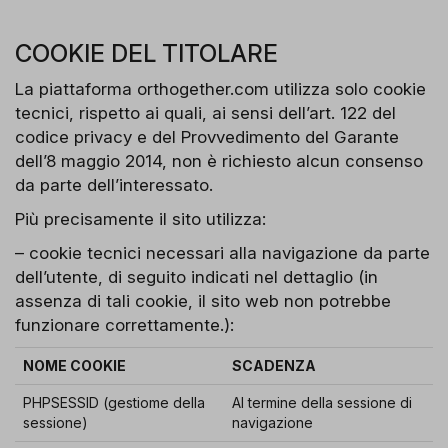
COOKIE DEL TITOLARE
La piattaforma orthogether.com utilizza solo cookie
tecnici, rispetto ai quali, ai sensi dell’art. 122 del
codice privacy e del Provvedimento del Garante
dell’8 maggio 2014, non è richiesto alcun consenso
da parte dell’interessato.
Più precisamente il sito utilizza:
– cookie tecnici necessari alla navigazione da parte
dell’utente, di seguito indicati nel dettaglio (in
assenza di tali cookie, il sito web non potrebbe
funzionare correttamente.):
NOME COOKIE
SCADENZA
PHPSESSID (gestiome della
Al termine della sessione di
sessione)
navigazione