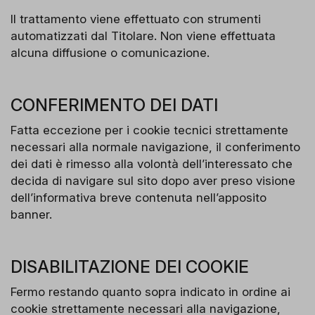
Il trattamento viene effettuato con strumenti
automatizzati dal Titolare. Non viene effettuata
alcuna diffusione o comunicazione.
CONFERIMENTO DEI DATI
Fatta eccezione per i cookie tecnici strettamente
necessari alla normale navigazione, il conferimento
dei dati è rimesso alla volontà dell’interessato che
decida di navigare sul sito dopo aver preso visione
dell’informativa breve contenuta nell’apposito
banner.
DISABILITAZIONE DEI COOKIE
Fermo restando quanto sopra indicato in ordine ai
cookie strettamente necessari alla navigazione,