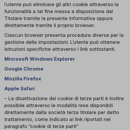
l’utente può eliminare gli altri cookie attraverso la
funzionalità a tal fine messa a disposizione dal
Titolare tramite la presente informativa oppure
direttamente tramite il proprio browser.
Ciascun browser presenta procedure diverse per la
gestione delle impostazioni. L’utente può ottenere
istruzioni specifiche attraverso i link sottostanti.
Microsoft Windows Explorer
Google Chrome
Mozilla Firefox
Apple Safari
– La disattivazione dei cookie di terze parti è inoltre
possibile attraverso le modalità rese disponibili
direttamente dalla società terza titolare per detto
trattamento, come indicato ai link riportati nel
paragrafo “cookie di terze parti”