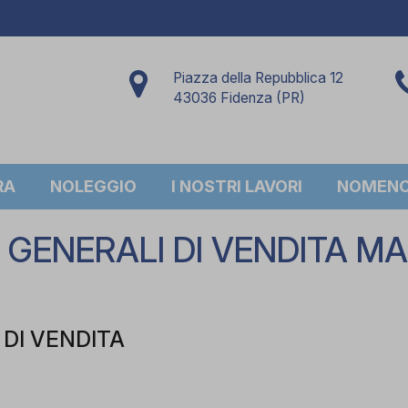
Piazza della Repubblica 12
43036 Fidenza (PR)
RA
NOLEGGIO
I NOSTRI LAVORI
NOMENCL
 GENERALI DI VENDITA 
I DI VENDITA