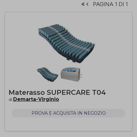
PAGINA 1 DI 1
Materasso SUPERCARE T04
Demarta-Virginio
di
PROVA E ACQUISTA IN NEGOZIO