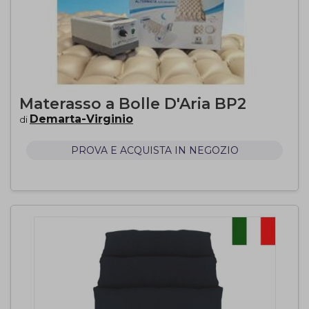
Materasso a Bolle D'Aria BP2
Demarta-Virginio
di
PROVA E ACQUISTA IN NEGOZIO