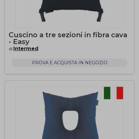
Cuscino a tre sezioni in fibra cava
- Easy
Intermed
di
PROVA E ACQUISTA IN NEGOZIO