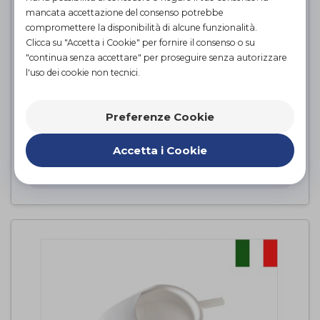
mancata accettazione del consenso potrebbe
compromettere la disponibilità di alcune funzionalità.
Clicca su "Accetta i Cookie" per fornire il consenso o su
"continua senza accettare" per proseguire senza autorizzare
l'uso dei cookie non tecnici.
Preferenze Cookie
Pedaliera in acciaio cromato
Intermed
di
Accetta i Cookie
PROVA E ACQUISTA IN NEGOZIO