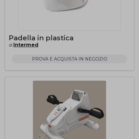
Padella in plastica
Intermed
di
PROVA E ACQUISTA IN NEGOZIO