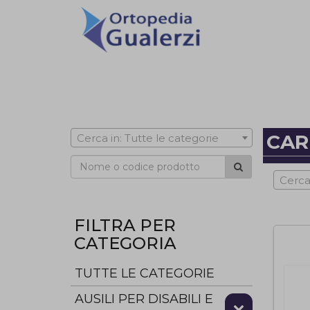
CAR
Cerca in: Tutte le categorie
Cerca
FILTRA PER
CATEGORIA
TUTTE LE CATEGORIE
AUSILI PER DISABILI E