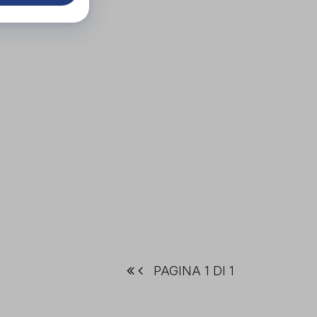
PAGINA 1 DI 1