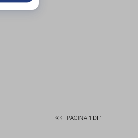
PAGINA 1 DI 1