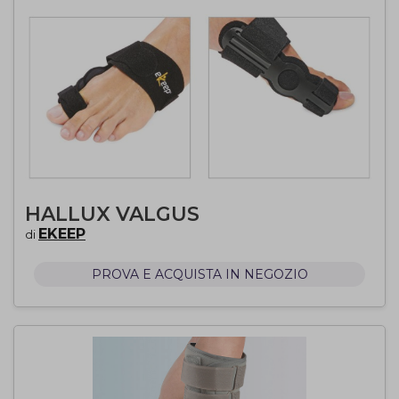
HALLUX VALGUS
EKEEP
di
PROVA E ACQUISTA IN NEGOZIO