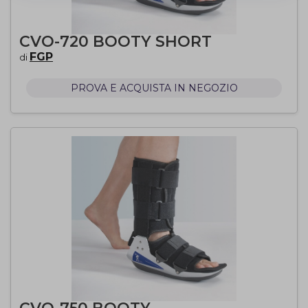
CVO-720 BOOTY SHORT
FGP
di
PROVA E ACQUISTA IN NEGOZIO