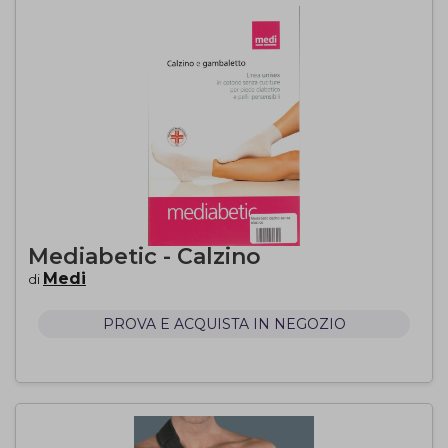
Mediabetic - Calzino
Medi
di
PROVA E ACQUISTA IN NEGOZIO