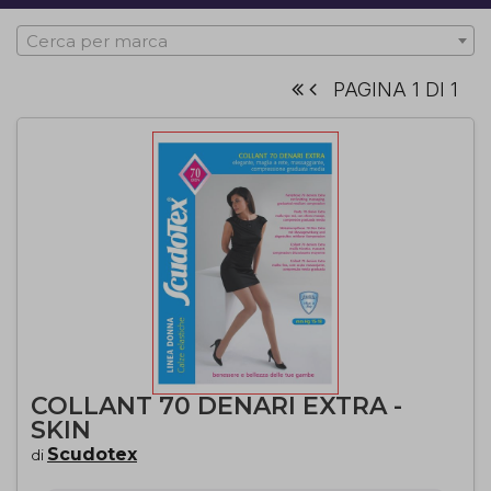
Cerca per marca
PAGINA 1 DI 1
COLLANT 70 DENARI EXTRA -
SKIN
Scudotex
di