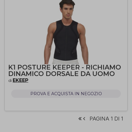
K1 POSTURE KEEPER - RICHIAMO
DINAMICO DORSALE DA UOMO
EKEEP
di
PROVA E ACQUISTA IN NEGOZIO
PAGINA 1 DI 1