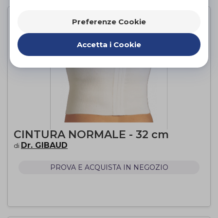
Preferenze Cookie
Accetta i Cookie
CINTURA NORMALE - 32 cm
Dr. GIBAUD
di
PROVA E ACQUISTA IN NEGOZIO