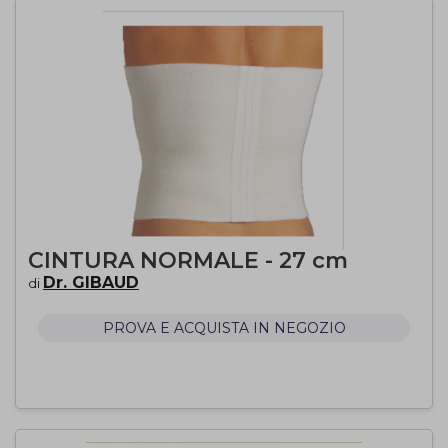
CINTURA NORMALE - 27 cm
Dr. GIBAUD
di
PROVA E ACQUISTA IN NEGOZIO