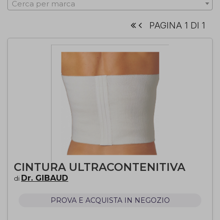
Cerca per marca
PAGINA 1 DI 1
CINTURA ULTRACONTENITIVA
Dr. GIBAUD
di
PROVA E ACQUISTA IN NEGOZIO