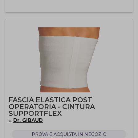
FASCIA ELASTICA POST
OPERATORIA - CINTURA
SUPPORTFLEX
Dr. GIBAUD
di
PROVA E ACQUISTA IN NEGOZIO