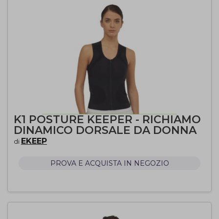
K1 POSTURE KEEPER - RICHIAMO
DINAMICO DORSALE DA DONNA
EKEEP
di
PROVA E ACQUISTA IN NEGOZIO