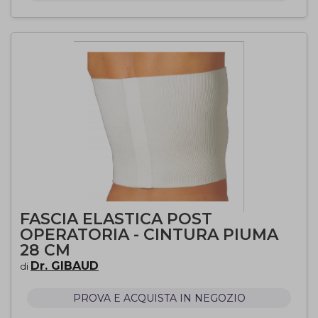
FASCIA ELASTICA POST
OPERATORIA - CINTURA PIUMA
28 CM
Dr. GIBAUD
di
PROVA E ACQUISTA IN NEGOZIO