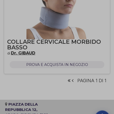
COLLARE CERVICALE MORBIDO
BASSO
Dr. GIBAUD
di
PROVA E ACQUISTA IN NEGOZIO
PAGINA 1 DI 1
PIAZZA DELLA
REPUBBLICA 12,