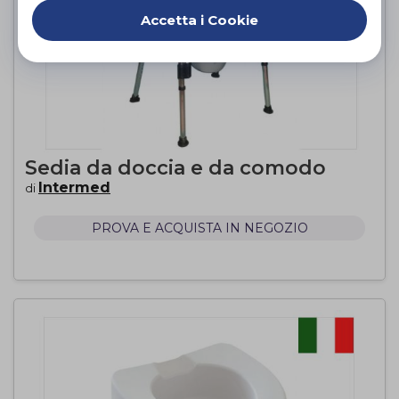
Accetta i Cookie
Sedia da doccia e da comodo
Intermed
di
PROVA E ACQUISTA IN NEGOZIO