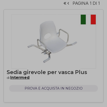
PAGINA 1 DI 1
Sedia girevole per vasca Plus
Intermed
di
PROVA E ACQUISTA IN NEGOZIO