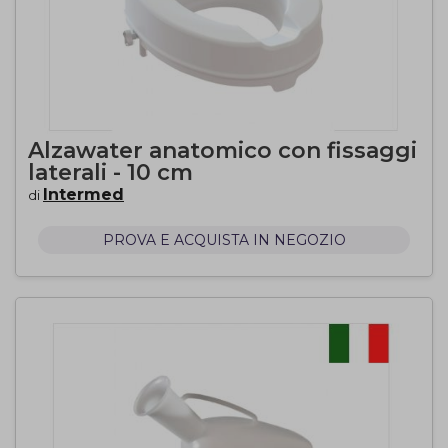
Alzawater anatomico con fissaggi
laterali - 10 cm
Intermed
di
PROVA E ACQUISTA IN NEGOZIO