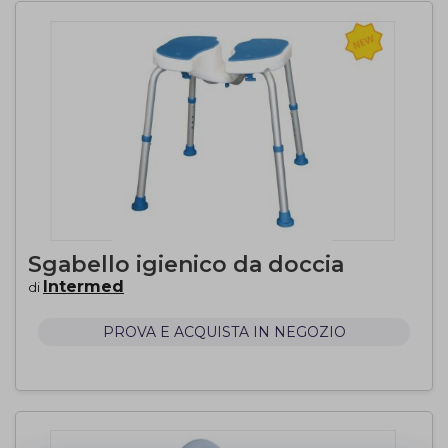
Sgabello igienico da doccia
Intermed
di
PROVA E ACQUISTA IN NEGOZIO