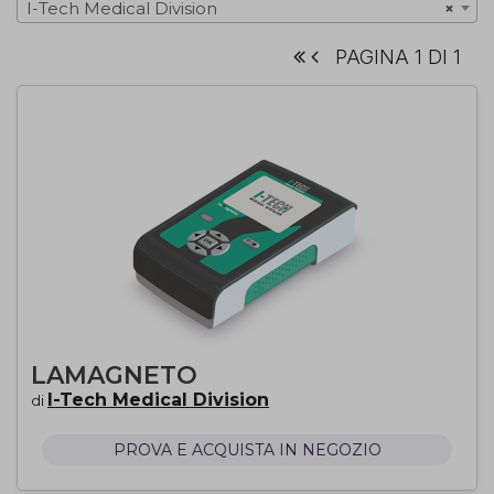
I-Tech Medical Division
×
PAGINA 1 DI 1
LAMAGNETO
I-Tech Medical Division
di
PROVA E ACQUISTA IN NEGOZIO