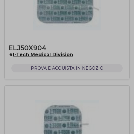
ELJ50X904
I-Tech Medical Division
di
PROVA E ACQUISTA IN NEGOZIO