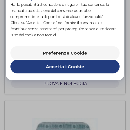
Hai la possibilità di concedere o negare il tuo consenso: la
mancata accettazione del consenso potrebbe
compromettere la disponibilità di alcune funzionalità.
Clicca su "Accetta i Cookie" per fornire il consenso o su
"continua senza accettare" per proseguire senza autorizzare
l'uso dei cookie non tecnici.
Preferenze Cookie
MAG 2000 PLUS
Accetta i Cookie
I-Tech Medical Division
di
PROVA E NOLEGGIA