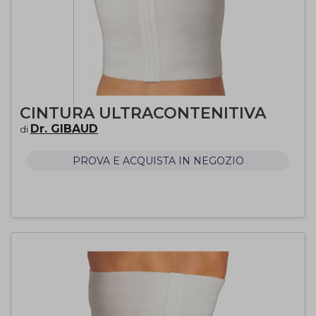
CINTURA ULTRACONTENITIVA
Dr. GIBAUD
di
PROVA E ACQUISTA IN NEGOZIO