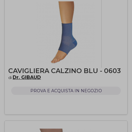
CAVIGLIERA CALZINO BLU - 0603
Dr. GIBAUD
di
PROVA E ACQUISTA IN NEGOZIO