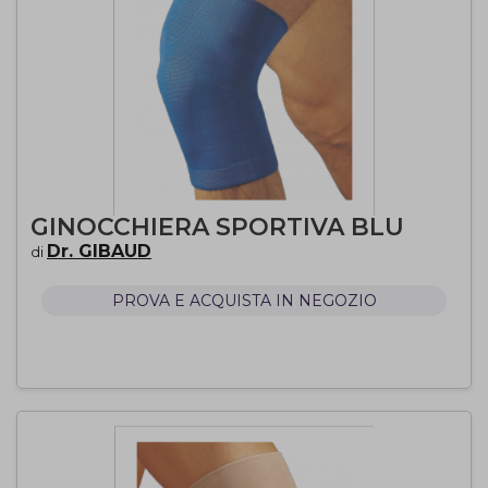
GINOCCHIERA SPORTIVA BLU
Dr. GIBAUD
di
PROVA E ACQUISTA IN NEGOZIO