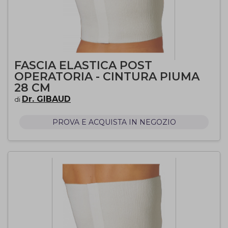
FASCIA ELASTICA POST
OPERATORIA - CINTURA PIUMA
28 CM
Dr. GIBAUD
di
PROVA E ACQUISTA IN NEGOZIO