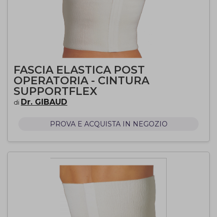
FASCIA ELASTICA POST
OPERATORIA - CINTURA
SUPPORTFLEX
Dr. GIBAUD
di
PROVA E ACQUISTA IN NEGOZIO