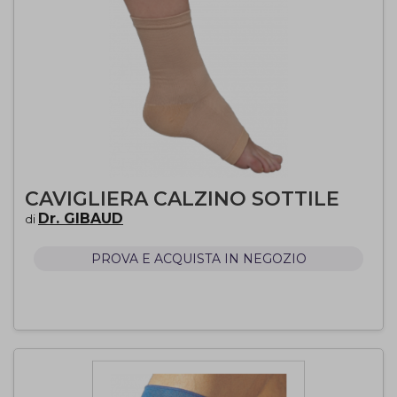
CAVIGLIERA CALZINO SOTTILE
Dr. GIBAUD
di
PROVA E ACQUISTA IN NEGOZIO